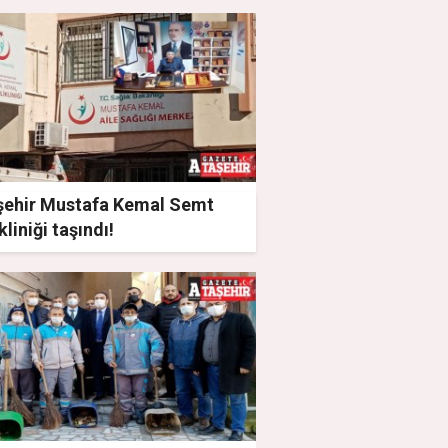
şehir Mustafa Kemal Semt
kliniği taşındı!