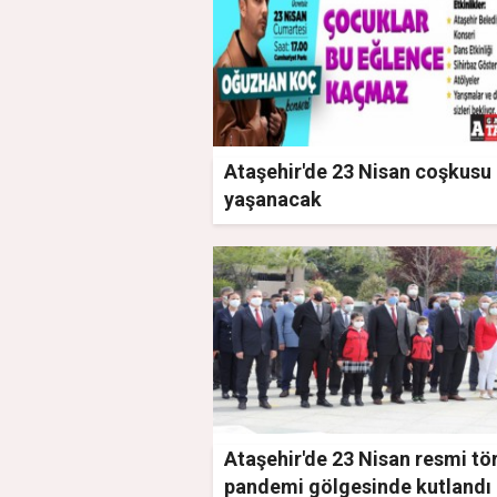
Ataşehir'de 23 Nisan coşkusu
yaşanacak
Ataşehir'de 23 Nisan resmi tö
pandemi gölgesinde kutlandı