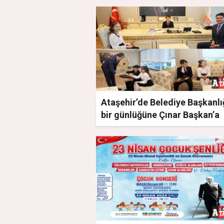
Ataşehir’de Belediye Başkanlı
bir günlüğüne Çınar Başkan’a
emanet