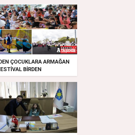
'DEN ÇOCUKLARA ARMAĞAN
 FESTİVAL BİRDEN