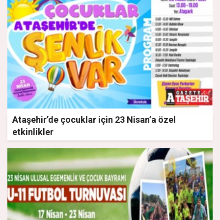
Ataşehir’de çocuklar için 23 Nisan’a özel
etkinlikler