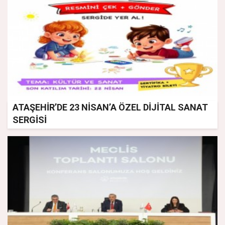
ATAŞEHİR’DE 23 NİSAN’A ÖZEL DİJİTAL SANAT
SERGİSİ