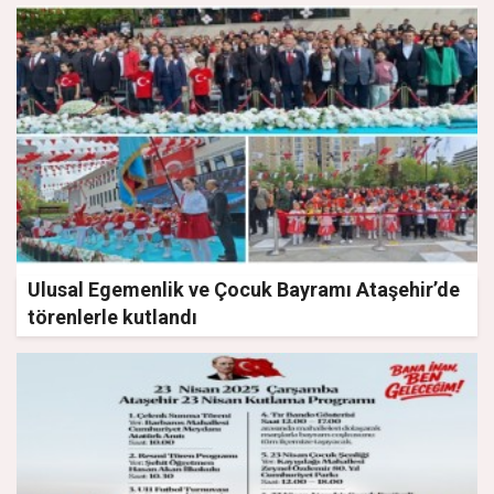
Ulusal Egemenlik ve Çocuk Bayramı Ataşehir’de
törenlerle kutlandı