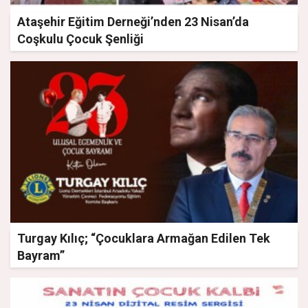
Ataşehir Eğitim Derneği’nden 23 Nisan’da
Coşkulu Çocuk Şenliği
Turgay Kılıç; “Çocuklara Armağan Edilen Tek
Bayram”