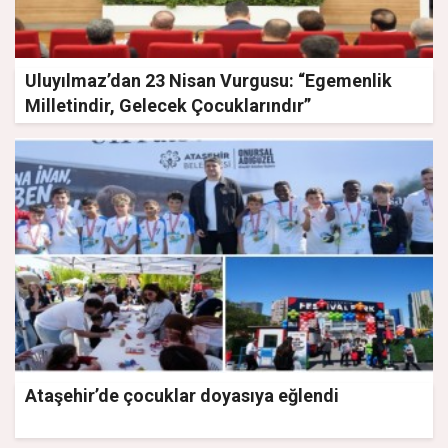
Uluyılmaz’dan 23 Nisan Vurgusu: “Egemenlik
Milletindir, Gelecek Çocuklarındır”
Ataşehir’de çocuklar doyasıya eğlendi