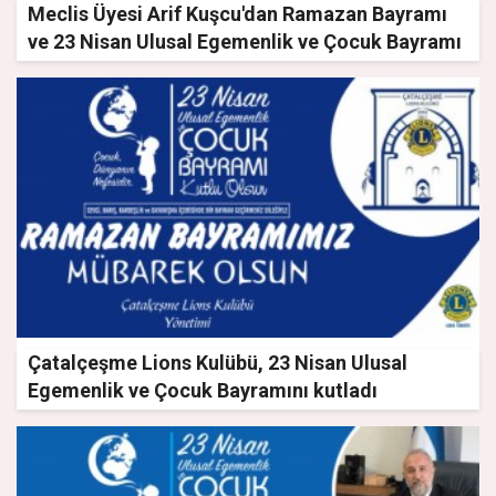
Meclis Üyesi Arif Kuşcu'dan Ramazan Bayramı
ve 23 Nisan Ulusal Egemenlik ve Çocuk Bayramı
mesajı
Çatalçeşme Lions Kulübü, 23 Nisan Ulusal
Egemenlik ve Çocuk Bayramını kutladı