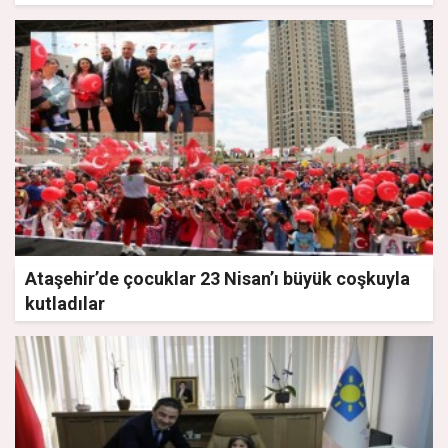
Ataşehir’de çocuklar 23 Nisan’ı büyük coşkuyla
kutladılar