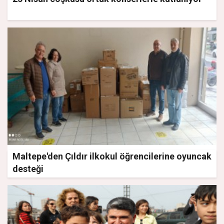
Maltepe'den Çıldır ilkokul öğrencilerine oyuncak
desteği