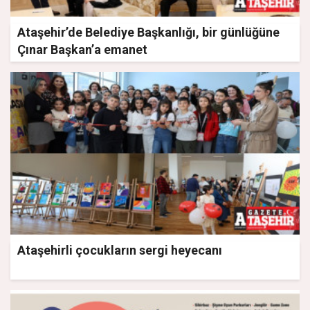
Ataşehir’de Belediye Başkanlığı, bir günlüğüne
Çınar Başkan’a emanet
Ataşehirli çocukların sergi heyecanı