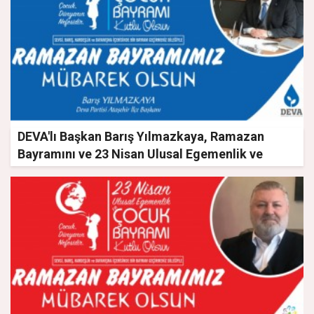
DEVA'lı Başkan Barış Yılmazkaya, Ramazan
Bayramını ve 23 Nisan Ulusal Egemenlik ve
Çocuk Bayramını kutladı